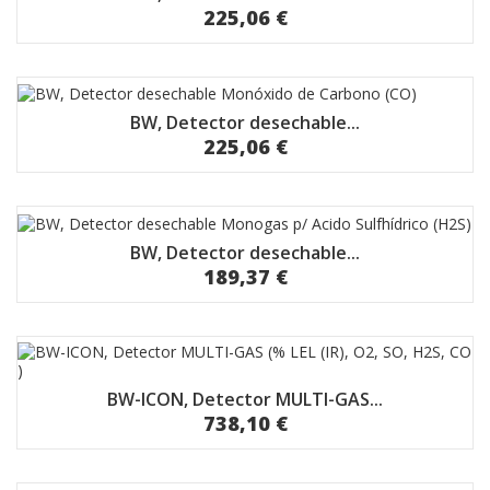
225,06 €
BW, Detector desechable...
225,06 €
BW, Detector desechable...
189,37 €
BW-ICON, Detector MULTI-GAS...
738,10 €