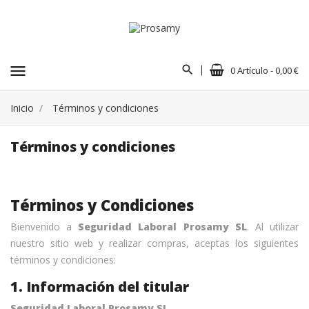
menu
0 Artículo - 0,00 €
Inicio
Términos y condiciones
Términos y condiciones
Términos y Condiciones
Bienvenido a
Seguridad Laboral Prosamy SL
. Al utilizar
nuestro sitio web y realizar compras, aceptas los siguientes
términos y condiciones:
1. Información del titular
Seguridad Laboral Prosamy SL