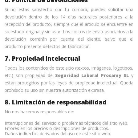
Si no estás satisfecho con tu compra, puedes solicitar una
devolución dentro de los 14 días naturales posteriores a la
recepción del producto, siempre que el artículo se encuentre en
su estado original y sin usar. Los costos de envío asociados a la
devolución correrán por cuenta del cliente, salvo que el
producto presente defectos de fabricación.
7. Propiedad intelectual
Todos los contenidos de este sitio (textos, imágenes, logotipos,
etc.) son propiedad de
Seguridad Laboral Prosamy SL
y
están protegidos por las leyes de propiedad intelectual. Queda
prohibido su uso sin nuestra autorización expresa.
8. Limitación de responsabilidad
No nos hacemos responsables de:
Interrupciones del servicio o problemas técnicos del sitio web.
Errores en los precios o descripciones de productos.
Daños indirectos derivados del uso de este sitio web.