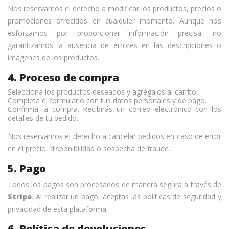
Nos reservamos el derecho a modificar los productos, precios o
promociones ofrecidos en cualquier momento. Aunque nos
esforzamos por proporcionar información precisa, no
garantizamos la ausencia de errores en las descripciones o
imágenes de los productos.
4. Proceso de compra
Selecciona los productos deseados y agrégalos al carrito.
Completa el formulario con tus datos personales y de pago.
Confirma la compra. Recibirás un correo electrónico con los
detalles de tu pedido.
Nos reservamos el derecho a cancelar pedidos en caso de error
en el precio, disponibilidad o sospecha de fraude.
5. Pago
Todos los pagos son procesados de manera segura a través de
Stripe
. Al realizar un pago, aceptas las políticas de seguridad y
privacidad de esta plataforma.
6. Política de devoluciones