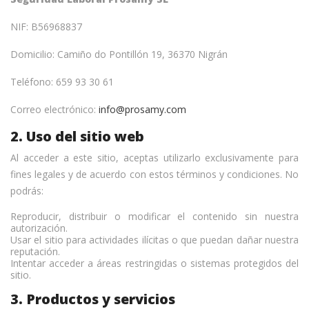
NIF: B56968837
Domicilio: Camiño do Pontillón 19, 36370 Nigrán
Teléfono: 659 93 30 61
Correo electrónico:
info@prosamy.com
2. Uso del sitio web
Al acceder a este sitio, aceptas utilizarlo exclusivamente para
fines legales y de acuerdo con estos términos y condiciones. No
podrás:
Reproducir, distribuir o modificar el contenido sin nuestra
autorización.
Usar el sitio para actividades ilícitas o que puedan dañar nuestra
reputación.
Intentar acceder a áreas restringidas o sistemas protegidos del
sitio.
3. Productos y servicios