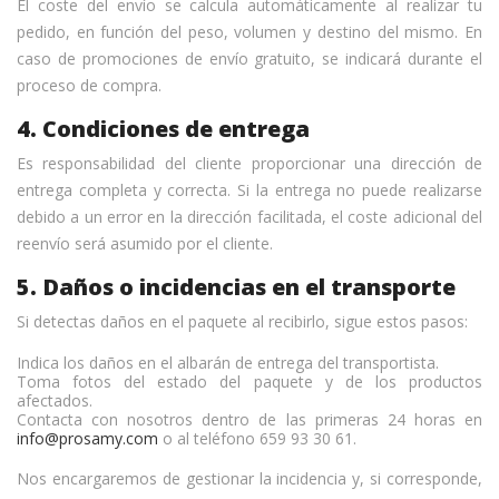
El coste del envío se calcula automáticamente al realizar tu
pedido, en función del peso, volumen y destino del mismo. En
caso de promociones de envío gratuito, se indicará durante el
proceso de compra.
4. Condiciones de entrega
Es responsabilidad del cliente proporcionar una dirección de
entrega completa y correcta. Si la entrega no puede realizarse
debido a un error en la dirección facilitada, el coste adicional del
reenvío será asumido por el cliente.
5. Daños o incidencias en el transporte
Si detectas daños en el paquete al recibirlo, sigue estos pasos:
Indica los daños en el albarán de entrega del transportista.
Toma fotos del estado del paquete y de los productos
afectados.
Contacta con nosotros dentro de las primeras 24 horas en
info@prosamy.com
o al teléfono 659 93 30 61.
Nos encargaremos de gestionar la incidencia y, si corresponde,