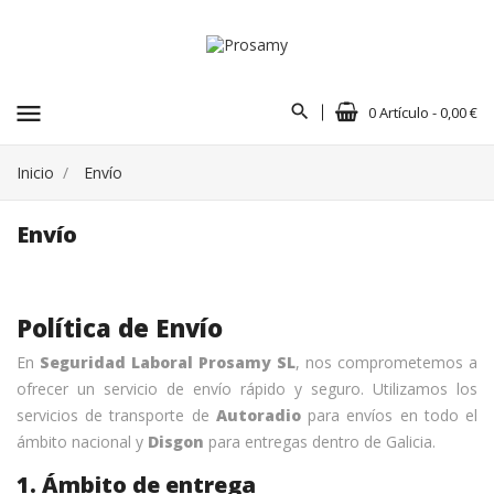
menu
0 Artículo - 0,00 €
Inicio
Envío
Envío
Política de Envío
En
Seguridad Laboral Prosamy SL
, nos comprometemos a
ofrecer un servicio de envío rápido y seguro. Utilizamos los
servicios de transporte de
Autoradio
para envíos en todo el
ámbito nacional y
Disgon
para entregas dentro de Galicia.
1. Ámbito de entrega