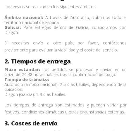
Los envíos se realizan en los siguientes ámbitos:
Ámbito nacional:
A través de Autoradio, cubrimos todo el
territorio nacional de España.
Galicia:
Para entregas dentro de Galicia, colaboramos con
Disgon.
Si necesitas envío a otro país, por favor, contáctanos
previamente para evaluar la viabilidad y el coste del servicio.
2. Tiempos de entrega
Plazo estándar:
Los pedidos se procesan y envían en un
plazo de 24-48 horas hábiles tras la confirmación del pago.
Tiempo de tránsito:
Autoradio (ámbito nacional): 2-5 días hábiles, dependiendo de la
ubicación.
Disgon (Galicia): 1-3 días hábiles.
Los tiempos de entrega son estimados y pueden variar por
festivos, condiciones climáticas u otras circunstancias externas.
3. Costes de envío