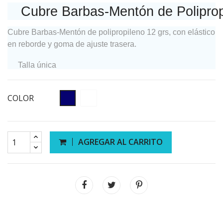
Cubre Barbas-Mentón de Poliprop
Cubre Barbas-Mentón de polipropileno 12 grs, con elástico
en reborde y goma de ajuste trasera.
Talla única
COLOR
AGREGAR AL CARRITO