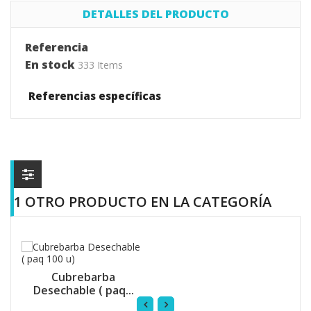
DETALLES DEL PRODUCTO
Referencia
En stock
333 Items
Referencias específicas
1 OTRO PRODUCTO EN LA CATEGORÍA
Cubrebarba
Desechable ( paq...