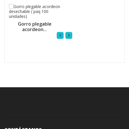
Gorro plegable
acordeon...