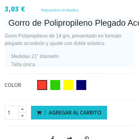
3,03 €
Impuestos incluidos
Gorro de Polipropileno Plegado A
Gorro Polipropileno de 14 grs, presentado en formato
plegado acordeón y ajuste con doble elástico.
Medidas 21” diámetro
Talla única
COLOR
AGREGAR AL CARRITO