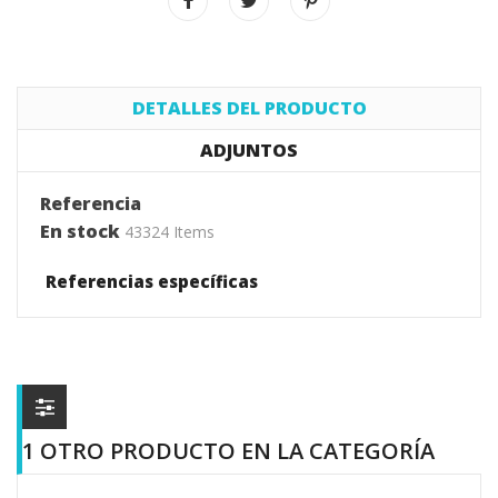
DETALLES DEL PRODUCTO
ADJUNTOS
Referencia
En stock
43324 Items
Referencias específicas
1 OTRO PRODUCTO EN LA CATEGORÍA